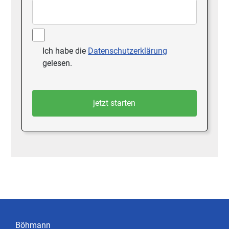
Ich habe die
Datenschutzerklärung
gelesen.
Böhmann