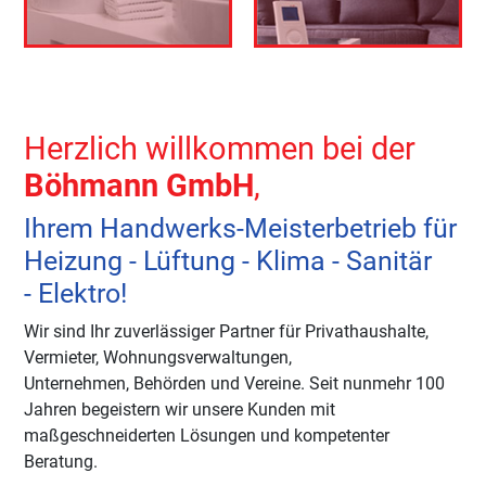
Herzlich willkommen bei der
Böhmann GmbH
,
Ihrem Handwerks-Meisterbetrieb für
Heizung - Lüftung - Klima - Sanitär
- Elektro!
Wir sind Ihr zuverlässiger Partner für Privathaushalte,
Vermieter, Wohnungsverwaltungen,
Unternehmen, Behörden und Vereine
. Seit nunmehr 100
Jahren begeistern wir
unsere Kunden mit
maßgeschneiderten Lösungen und kompetenter
Beratung.