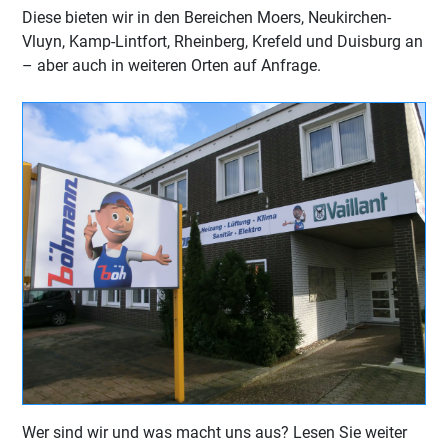
Diese bieten wir in den Bereichen Moers, Neukirchen-
Vluyn, Kamp-Lintfort, Rheinberg, Krefeld und Duisburg an
– aber auch in weiteren Orten auf Anfrage.
Wer sind wir und was macht uns aus? Lesen Sie weiter