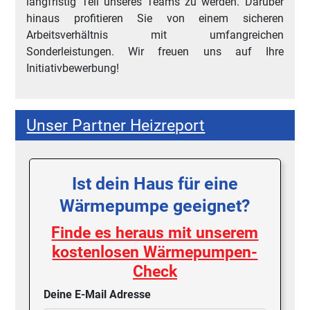
langfristig Teil unseres Teams zu werden. Darüber
hinaus profitieren Sie von einem sicheren
Arbeitsverhältnis mit umfangreichen
Sonderleistungen. Wir freuen uns auf Ihre
Initiativbewerbung!
Unser Partner Heizreport
Ist dein Haus für eine
Wärmepumpe geeignet?
Finde es heraus mit unserem
kostenlosen Wärmepumpen-
Check
Deine E-Mail Adresse