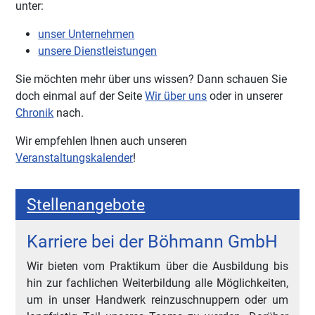
unter:
unser Unternehmen
unsere Dienstleistungen
Sie möchten mehr über uns wissen? Dann schauen Sie
doch einmal auf der Seite
Wir über uns
oder in unserer
Chronik
nach.
Wir empfehlen Ihnen auch unseren
Veranstaltungskalender
!
Stellenangebote
Karriere bei der Böhmann GmbH
Wir bieten vom Praktikum über die Ausbildung bis
hin zur fachlichen Weiterbildung alle Möglichkeiten,
um in unser Handwerk reinzuschnuppern oder um